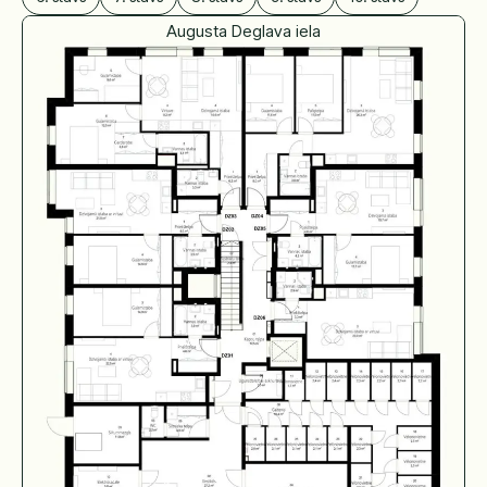
Augusta Deglava iela