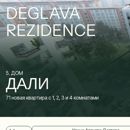
DEGLAVA
REZIDENCE
5. ДОМ
ДАЛИ
71 новая квартира с 1, 2, 3 и 4 комнатами