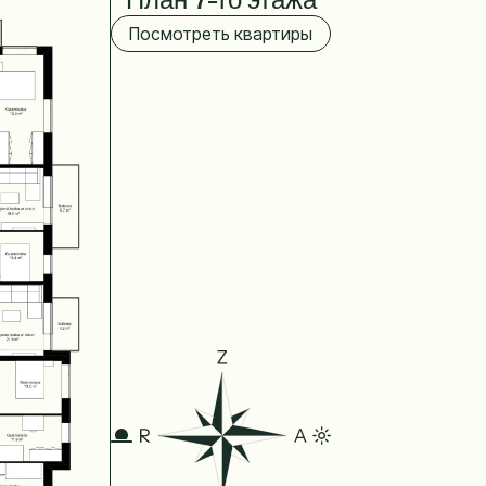
Посмотреть квартиры