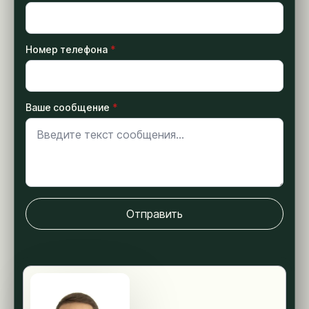
Номер телефона
*
Ваше сообщение
*
Отправить