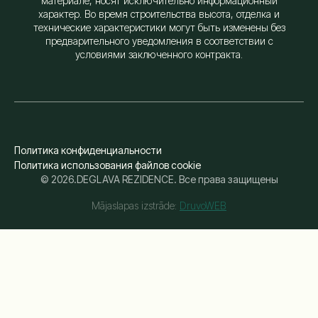
материале, носят исключительно информационный
характер. Во время строительства высота, отделка и
технические характеристики могут быть изменены без
предварительного уведомления в соответствии с
условиями заключенного контракта.
Политика конфиденциальности
Политика использования файлов cookie
© 2026.DEGLAVA REZIDENCE. Все права защищены
Mājaslapas izstrāde:
DruvoWEB