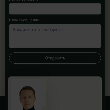
Ваше сообщение
*
Отправить