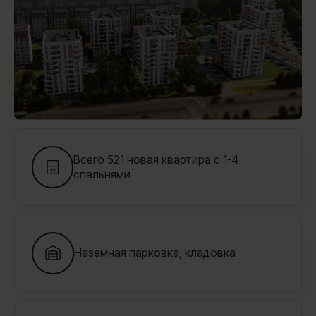
Всего 521 новая квартира с 1-4
спальнями
Наземная парковка, кладовка