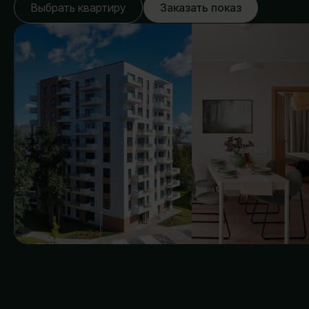
Выбрать квартиру
Заказать показ