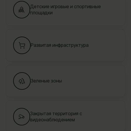
Детские игровые и спортивные
площадки
Развитая инфраструктура
Зеленые зоны
Закрытая территория с
видеонаблюдением