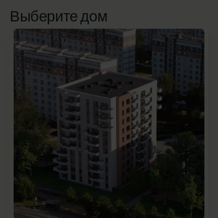
Выберите дом