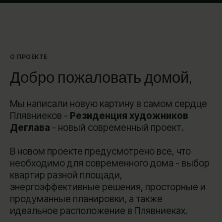
О ПРОЕКТЕ
Добро пожаловать домой,
Мы написали новую картину в самом сердце
Плявниеков -
Резиденция художников
Деглава
- новый современный проект.
В новом проекте предусмотрено все, что
необходимо для современного дома - выбор
квартир разной площади,
энергоэффективные решения, просторные и
продуманные планировки, а также
идеальное расположение в Плявниеках.