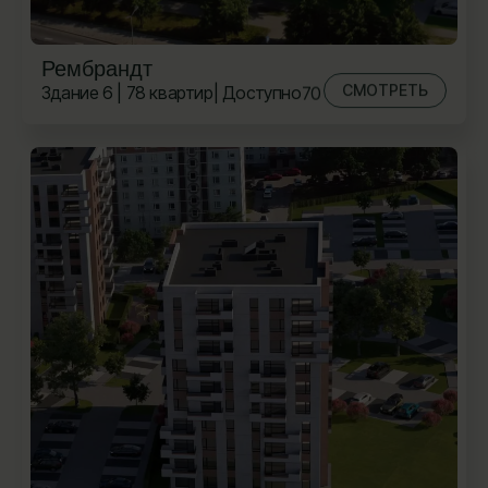
Рембрандт
СМОТРЕТЬ
Здание 6 | 78 квартир
| Доступно
70