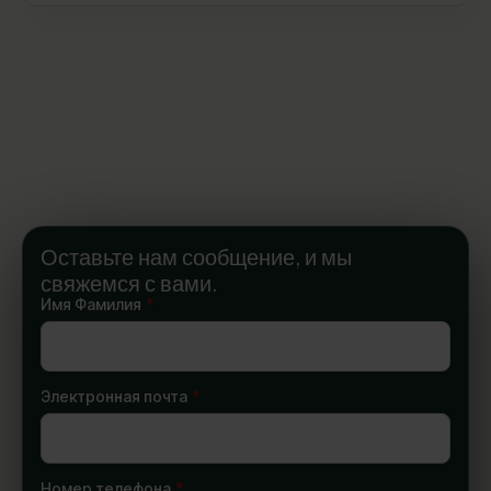
Оставьте нам сообщение, и мы
свяжемся с вами.
Имя Фамилия
*
Электронная почта
*
Номер телефона
*