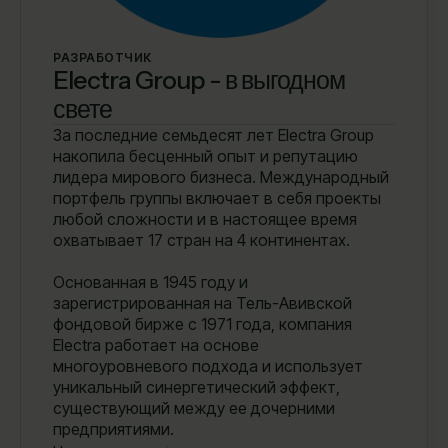
РАЗРАБОТЧИК
Electra Group - в выгодном
свете
За последние семьдесят лет Electra Group
накопила бесценный опыт и репутацию
лидера мирового бизнеса. Международный
портфель группы включает в себя проекты
любой сложности и в настоящее время
охватывает 17 стран на 4 континентах.
Основанная в 1945 году и
зарегистрированная на Тель-Авивской
фондовой бирже с 1971 года, компания
Electra работает на основе
многоуровневого подхода и использует
уникальный синергетический эффект,
существующий между ее дочерними
предприятиями.