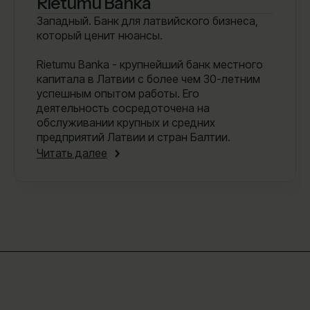
Rietumu Banka
Западный. Банк для латвийского бизнеса,
который ценит нюансы.
Rietumu Banka - крупнейший банк местного
капитала в Латвии с более чем 30-летним
успешным опытом работы. Его
деятельность сосредоточена на
обслуживании крупных и средних
предприятий Латвии и стран Балтии.
Читать далее