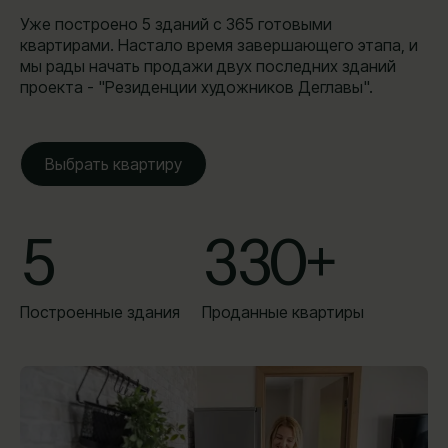
Уже построено 5 зданий с 365 готовыми
квартирами. Настало время завершающего этапа, и
мы рады начать продажи двух последних зданий
проекта - "Резиденции художников Деглавы".
Выбрать квартиру
5
330
+
Построенные здания
Проданные квартиры