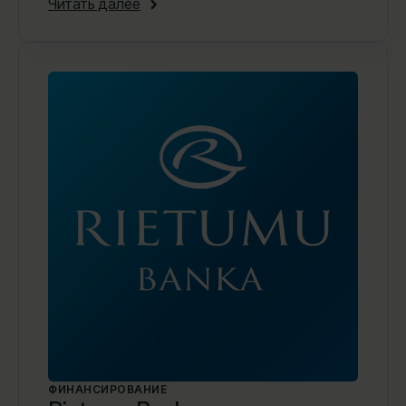
Читать далее
ФИНАНСИРОВАНИЕ