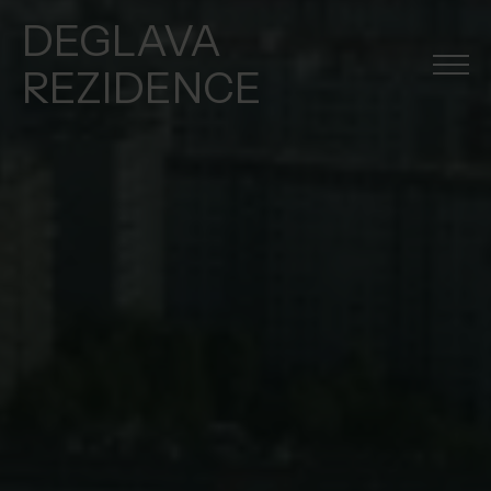
DEGLAVA
REZIDENCE