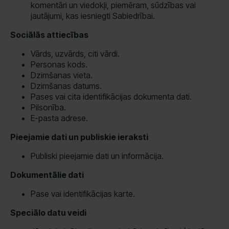
komentāri un viedokļi, piemēram, sūdzības vai
jautājumi, kas iesniegti Sabiedrībai.
Sociālās attiecības
Vārds, uzvārds, citi vārdi.
Personas kods.
Dzimšanas vieta.
Dzimšanas datums.
Pases vai cita identifikācijas dokumenta dati.
Pilsonība.
E-pasta adrese.
Pieejamie dati un publiskie ieraksti
Publiski pieejamie dati un informācija.
Dokumentālie dati
Pase vai identifikācijas karte.
Speciālo datu veidi