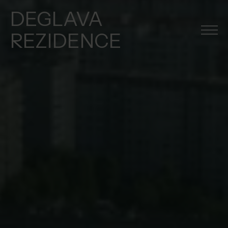
DEGLAVA
REZIDENCE