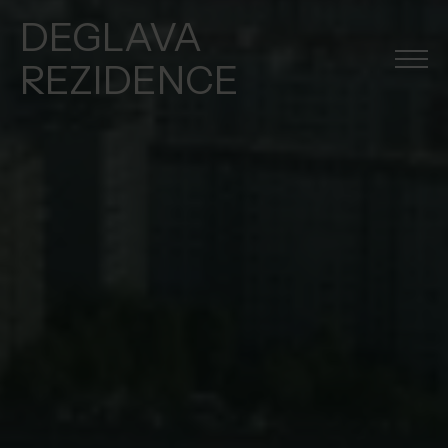
DEGLAVA
REZIDENCE