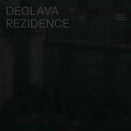
DEGLAVA
REZIDENCE