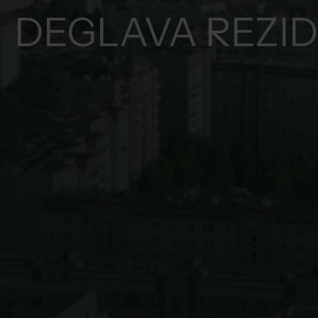
DEGLAVA REZI