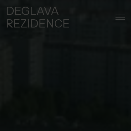
DEGLAVA
REZIDENCE