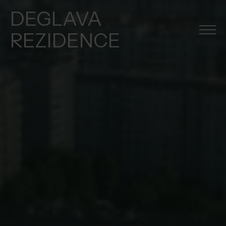
DEGLAVA
REZIDENCE