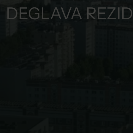
DEGLAVA REZI