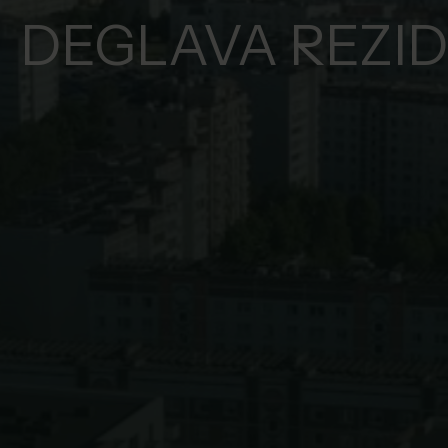
DEGLAVA REZI