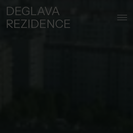
DEGLAVA
REZIDENCE