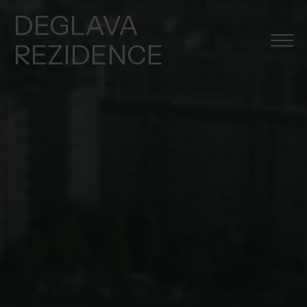
DEGLAVA
REZIDENCE