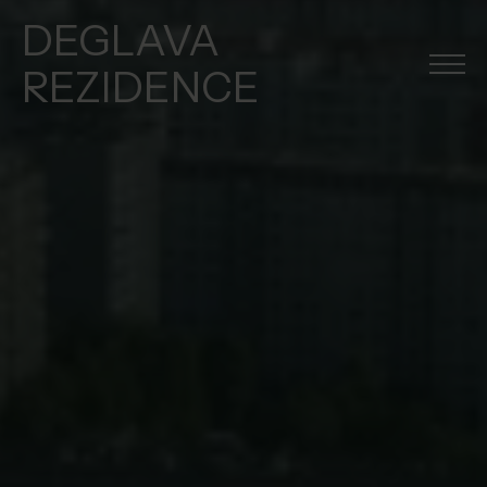
DEGLAVA
REZIDENCE