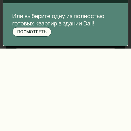
Ваше сообщение
*
Или выберите одну из полностью
готовых квартир в здании Dali!
ПОСМОТРЕТЬ
Записаться на просмотр
Отправить