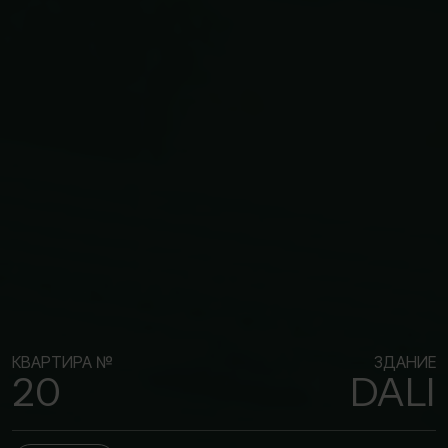
КВАРТИРА №
ЗДАНИЕ
20
DALI