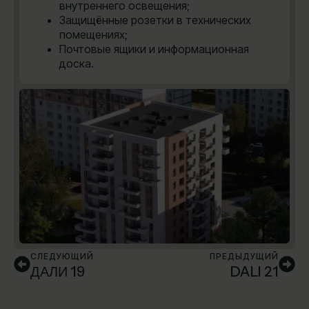
внутреннего освещения;
Защищённые розетки в технических
помещениях;
Почтовые ящики и информационная
доска.
СЛЕДУЮЩИЙ
ПРЕДЫДУЩИЙ
ДАЛИ 19
DALI 21