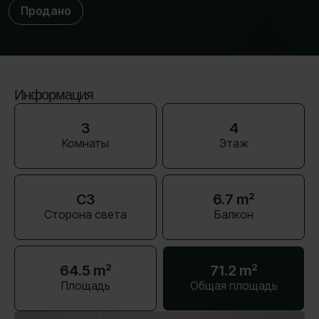
Продано
Информация
3
4
Комнаты
Этаж
СЗ
6.7 m²
Сторона света
Балкон
64.5 m²
71.2 m²
Площадь
Общая площадь