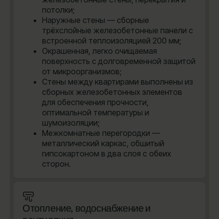
потолки;
Наружные стены — сборные
трёхслойные железобетонные панели с
встроенной теплоизоляцией 200 мм;
Окрашенная, легко очищаемая
поверхность с долговременной защитой
от микроорганизмов;
Стены между квартирами выполнены из
сборных железобетонных элементов
для обеспечения прочности,
оптимальной температуры и
шумоизоляции;
Межкомнатные перегородки —
металлический каркас, обшитый
гипсокартоном в два слоя с обеих
сторон.
Отопление, водоснабжение и