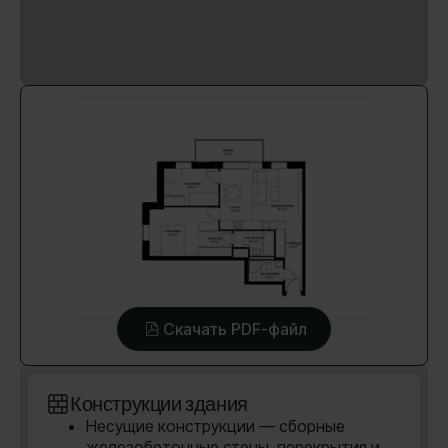
Скачать PDF-файл
Конструкции здания
Несущие конструкции — сборные
железобетонные стены, перекрытия и