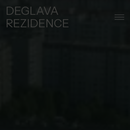
DEGLAVA
REZIDENCE