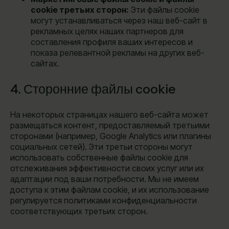
cookie третьих сторон:
Эти файлы cookie
могут устанавливаться через наш веб-сайт в
рекламных целях наших партнеров для
составления профиля ваших интересов и
показа релевантной рекламы на других веб-
сайтах.
4. Сторонние файлы cookie
На некоторых страницах нашего веб-сайта может
размещаться контент, предоставляемый третьими
сторонами (например, Google Analytics или плагины
социальных сетей). Эти третьи стороны могут
использовать собственные файлы cookie для
отслеживания эффективности своих услуг или их
адаптации под ваши потребности. Мы не имеем
доступа к этим файлам cookie, и их использование
регулируется политиками конфиденциальности
соответствующих третьих сторон.