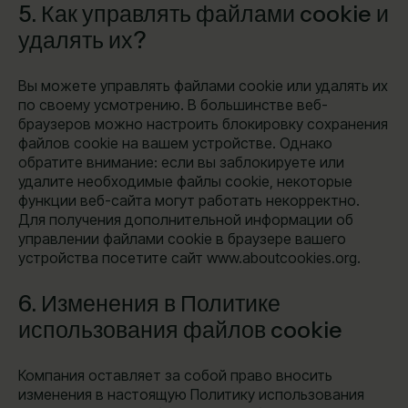
5. Как управлять файлами cookie и
удалять их?
Вы можете управлять файлами cookie или удалять их
по своему усмотрению. В большинстве веб-
браузеров можно настроить блокировку сохранения
файлов cookie на вашем устройстве. Однако
обратите внимание: если вы заблокируете или
удалите необходимые файлы cookie, некоторые
функции веб-сайта могут работать некорректно.
Для получения дополнительной информации об
управлении файлами cookie в браузере вашего
устройства посетите сайт www.aboutcookies.org.
6. Изменения в Политике
использования файлов cookie
Компания оставляет за собой право вносить
изменения в настоящую Политику использования