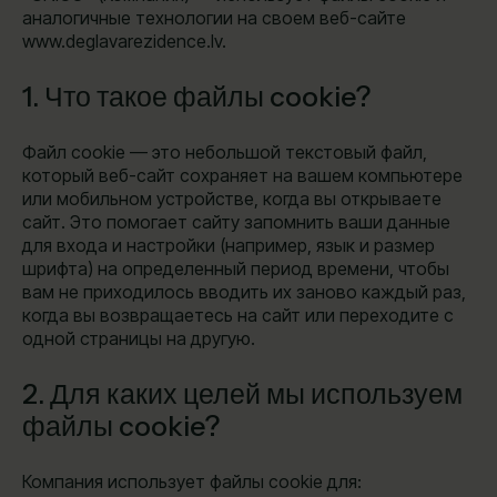
аналогичные технологии на своем веб-сайте
www.deglavarezidence.lv.
1. Что такое файлы cookie?
Файл cookie — это небольшой текстовый файл,
который веб-сайт сохраняет на вашем компьютере
или мобильном устройстве, когда вы открываете
сайт. Это помогает сайту запомнить ваши данные
для входа и настройки (например, язык и размер
шрифта) на определенный период времени, чтобы
вам не приходилось вводить их заново каждый раз,
когда вы возвращаетесь на сайт или переходите с
одной страницы на другую.
2. Для каких целей мы используем
файлы cookie?
Компания использует файлы cookie для: