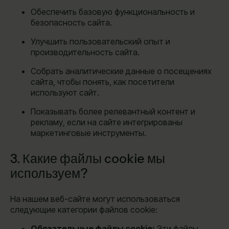
Обеспечить базовую функциональность и
безопасность сайта.
Улучшить пользовательский опыт и
производительность сайта.
Собрать аналитические данные о посещениях
сайта, чтобы понять, как посетители
используют сайт.
Показывать более релевантный контент и
рекламу, если на сайте интегрированы
маркетинговые инструменты.
3. Какие файлы cookie мы
используем?
На нашем веб-сайте могут использоваться
следующие категории файлов cookie:
Обязательные файлы cookie:
Эти файлы