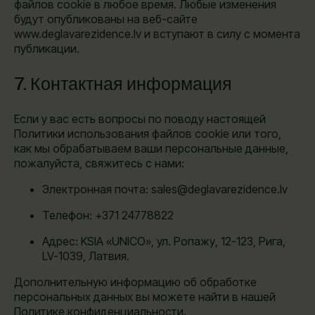
файлов cookie в любое время. Любые изменения
будут опубликованы на веб-сайте
www.deglavarezidence.lv и вступают в силу с момента
публикации.
7. Контактная информация
Если у вас есть вопросы по поводу настоящей
Политики использования файлов cookie или того,
как мы обрабатываем ваши персональные данные,
пожалуйста, свяжитесь с нами:
Электронная почта: sales@deglavarezidence.lv
Телефон: +371 24778822
Адрес: KSIA «UNICO», ул. Ропажу, 12-123, Рига,
LV-1039, Латвия.
Дополнительную информацию об обработке
персональных данных вы можете найти в нашей
Политике конфиденциальности.