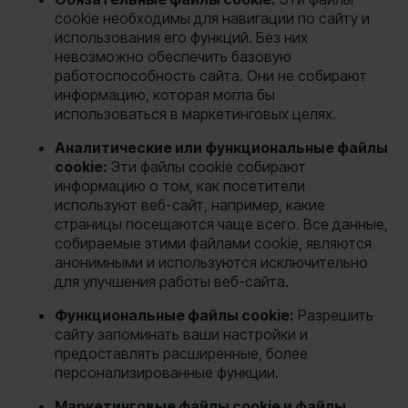
cookie необходимы для навигации по сайту и
использования его функций. Без них
невозможно обеспечить базовую
работоспособность сайта. Они не собирают
информацию, которая могла бы
использоваться в маркетинговых целях.
Аналитические или функциональные файлы
cookie:
Эти файлы cookie собирают
информацию о том, как посетители
используют веб-сайт, например, какие
страницы посещаются чаще всего. Все данные,
собираемые этими файлами cookie, являются
анонимными и используются исключительно
для улучшения работы веб-сайта.
Функциональные файлы cookie:
Разрешить
сайту запоминать ваши настройки и
предоставлять расширенные, более
персонализированные функции.
Маркетинговые файлы cookie и файлы