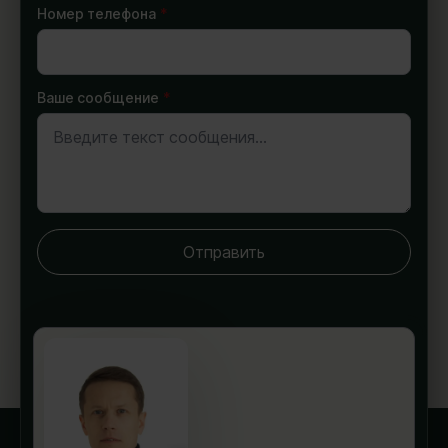
Номер телефона
*
Ваше сообщение
*
Отправить