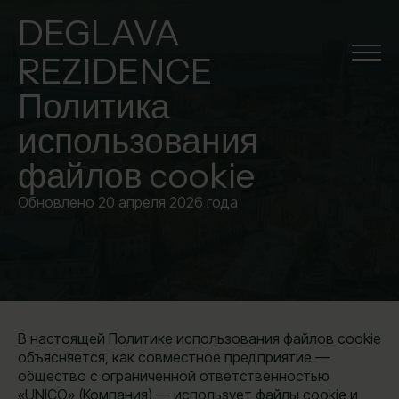
DEGLAVA
REZIDENCE
Политика
использования
файлов cookie
Обновлено 20 апреля 2026 года
В настоящей Политике использования файлов cookie
объясняется, как совместное предприятие —
общество с ограниченной ответственностью
«UNICO» (Компания) — использует файлы cookie и