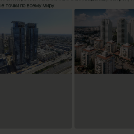
е точки по всему миру.