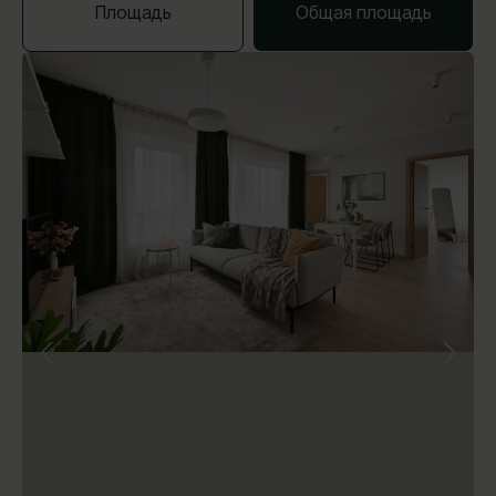
Площадь
Общая площадь