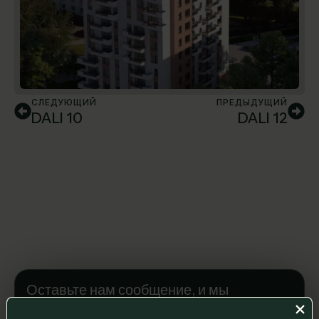
СЛЕДУЮЩИЙ
ПРЕДЫДУЩИЙ
DALI 10
DALI 12
Оставьте нам сообщение, и мы
свяжемся с вами.