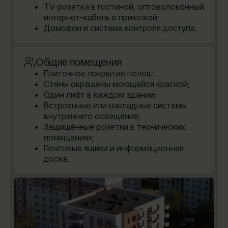
TV-розетка в гостиной, оптоволоконный
интернет-кабель в прихожей;
Домофон и система контроля доступа.
Общие помещения
Плиточное покрытие полов;
Стены окрашены моющейся краской;
Один лифт в каждом здании;
Встроенные или накладные системы
внутреннего освещения;
Защищённые розетки в технических
помещениях;
Почтовые ящики и информационная
доска.