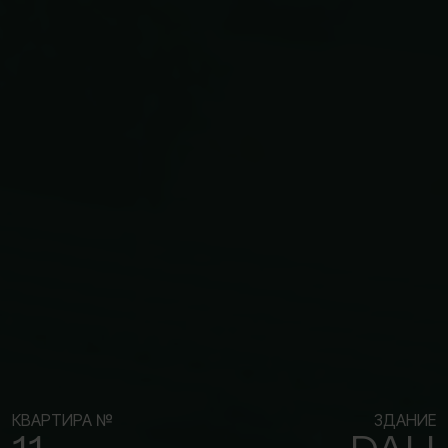
КВАРТИРА №
ЗДАНИЕ