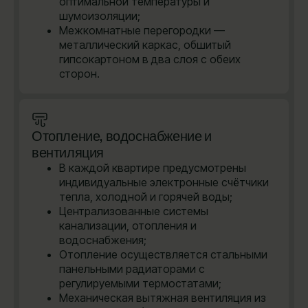
оптимальной температуры и
шумоизоляции;
Межкомнатные перегородки —
металлический каркас, обшитый
гипсокартоном в два слоя с обеих
сторон.
Отопление, водоснабжение и
вентиляция
В каждой квартире предусмотрены
индивидуальные электронные счётчики
тепла, холодной и горячей воды;
Централизованные системы
канализации, отопления и
водоснабжения;
Отопление осуществляется стальными
панельными радиаторами с
регулируемыми термостатами;
Механическая вытяжная вентиляция из