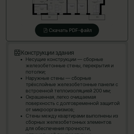
Скачать PDF-файл
Конструкции здания
Несущие конструкции — сборные
железобетонные стены, перекрытия и
потолки;
Наружные стены — сборные
трёхслойные железобетонные панели с
встроенной теплоизоляцией 200 мм;
Окрашенная, легко очищаемая
поверхность с долговременной защитой
от микроорганизмов;
Стены между квартирами выполнены из
сборных железобетонных элементов
для обеспечения прочности,