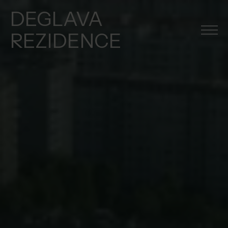
DEGLAVA
REZIDENCE