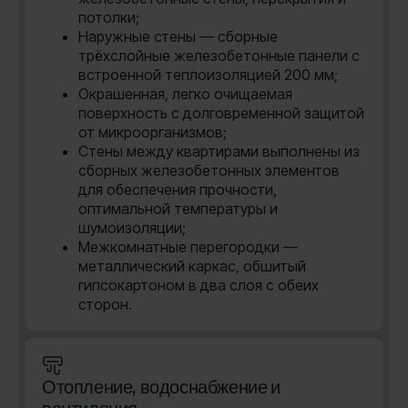
потолки;
Наружные стены — сборные
трёхслойные железобетонные панели с
встроенной теплоизоляцией 200 мм;
Окрашенная, легко очищаемая
поверхность с долговременной защитой
от микроорганизмов;
Стены между квартирами выполнены из
сборных железобетонных элементов
для обеспечения прочности,
оптимальной температуры и
шумоизоляции;
Межкомнатные перегородки —
металлический каркас, обшитый
гипсокартоном в два слоя с обеих
сторон.
Отопление, водоснабжение и