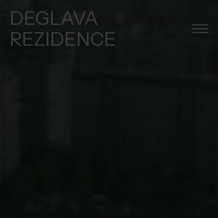
DEGLAVA
REZIDENCE