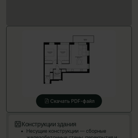
Скачать PDF-файл
Конструкции здания
Несущие конструкции — сборные
железобетонные стены, перекрытия и