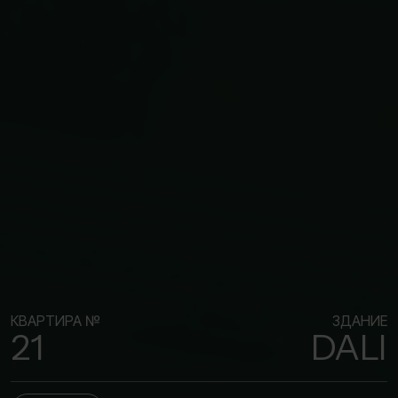
КВАРТИРА №
ЗДАНИЕ
21
DALI