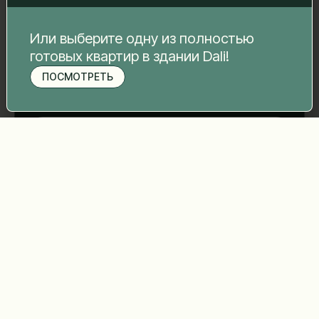
Ваше сообщение
*
Или выберите одну из полностью
готовых квартир в здании Dali!
ПОСМОТРЕТЬ
Записаться на просмотр
Отправить