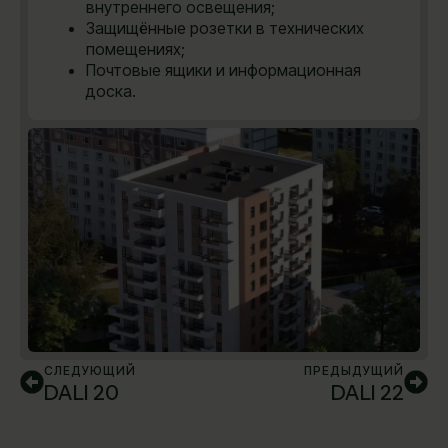
внутреннего освещения;
Защищённые розетки в технических
помещениях;
Почтовые ящики и информационная
доска.
СЛЕДУЮЩИЙ
ПРЕДЫДУЩИЙ
DALI 20
DALI 22