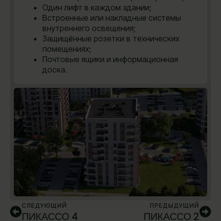
Один лифт в каждом здании;
Встроенные или накладные системы
внутреннего освещения;
Защищённые розетки в технических
помещениях;
Почтовые ящики и информационная
доска.
СЛЕДУЮЩИЙ
ПРЕДЫДУЩИЙ
ПИКАССО 4
ПИКАССО 2