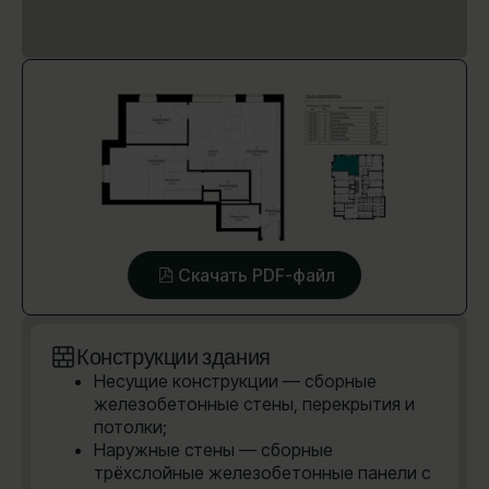
Скачать PDF-файл
Конструкции здания
Несущие конструкции — сборные
железобетонные стены, перекрытия и
потолки;
Наружные стены — сборные
трёхслойные железобетонные панели с