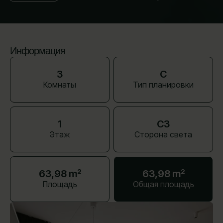
Информация
3
C
Комнаты
Тип планировки
1
СЗ
Этаж
Сторона света
63,98 m²
63,98 m²
Площадь
Общая площадь