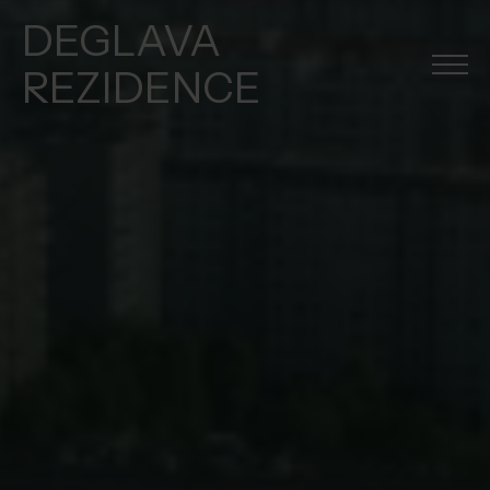
DEGLAVA
REZIDENCE