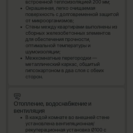
встроенной теплоизоляцией 200 мм;
Окрашенная, легко очищаемая
поверхность с долговременной защитой
от микроорганизмов;
Стены между квартирами выполнены из
сборных железобетонных элементов
для обеспечения прочности,
оптимальной температуры и
шумоизоляции;
Межкомнатные перегородки —
металлический каркас, обшитый
гипсокартоном в два слоя с обеих
сторон.
Отопление, водоснабжение и
вентиляция
В каждой комнате во внешней стене
установлена вентиляционная/
рекуперационная установка Ø100 с