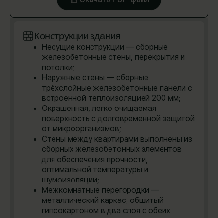
Конструкции здания
Несущие конструкции — сборные
железобетонные стены, перекрытия и
потолки;
Наружные стены — сборные
трёхслойные железобетонные панели с
встроенной теплоизоляцией 200 мм;
Окрашенная, легко очищаемая
поверхность с долговременной защитой
от микроорганизмов;
Стены между квартирами выполнены из
сборных железобетонных элементов
для обеспечения прочности,
оптимальной температуры и
шумоизоляции;
Межкомнатные перегородки —
металлический каркас, обшитый
гипсокартоном в два слоя с обеих