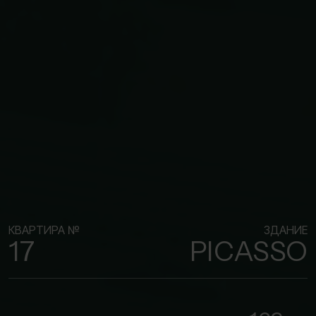
КВАРТИРА №
ЗДАНИЕ
17
PICASSO