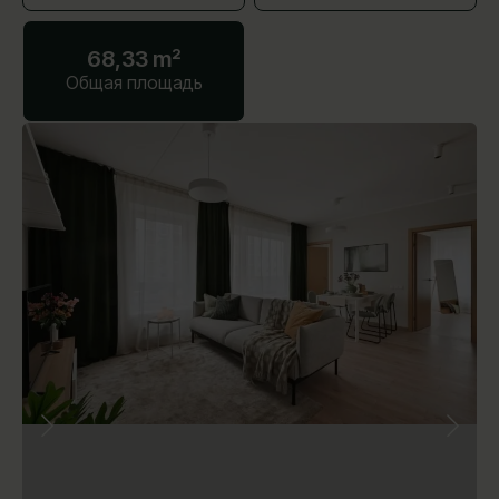
68,33 m²
Общая площадь