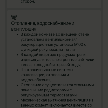
сторон.
Отопление, водоснабжение и
вентиляция
В каждой комнате во внешней стене
установлена вентиляционная/
рекуперационная установка Ø100 с
функцией рекуперации тепла;
В каждой квартире предусмотрены
индивидуальные электронные счётчики
тепла, холодной и горячей воды;
Централизованные системы
канализации, отопления и
водоснабжения;
Отопление осуществляется стальными
панельными радиаторами с
регулируемыми термостатами;
Механическая вытяжная вентиляция из
ванных комнат (включается вместе со