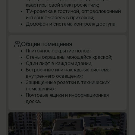
квартиры свой электросчётчик;
TV-розетка в гостиной, оптоволоконный
интернет-кабель в прихожей;
Домофон и система контроля доступа.
Общие помещения
Плиточное покрытие полов;
Стены окрашены моющейся краской;
Один лифт в каждом здании;
Встроенные или накладные системы
внутреннего освещения;
Защищённые розетки в технических
помещениях;
Почтовые ящики и информационная
доска.