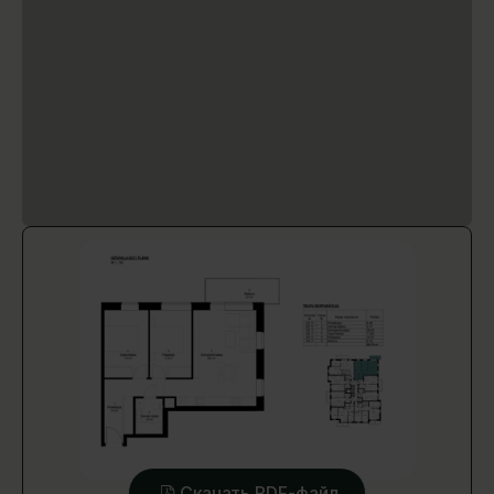
Скачать PDF-файл