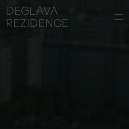
DEGLAVA
REZIDENCE