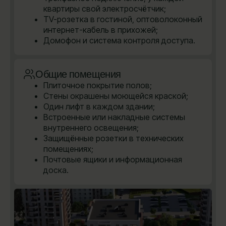
квартиры свой электросчётчик;
TV-розетка в гостиной, оптоволоконный
интернет-кабель в прихожей;
Домофон и система контроля доступа.
Общие помещения
Плиточное покрытие полов;
Стены окрашены моющейся краской;
Один лифт в каждом здании;
Встроенные или накладные системы
внутреннего освещения;
Защищённые розетки в технических
помещениях;
Почтовые ящики и информационная
доска.