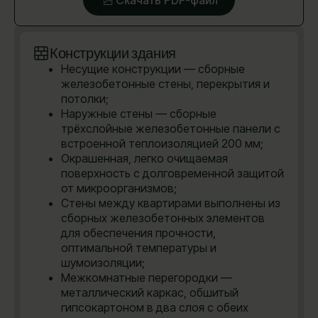
Конструкции здания
Несущие конструкции — сборные
железобетонные стены, перекрытия и
потолки;
Наружные стены — сборные
трёхслойные железобетонные панели с
встроенной теплоизоляцией 200 мм;
Окрашенная, легко очищаемая
поверхность с долговременной защитой
от микроорганизмов;
Стены между квартирами выполнены из
сборных железобетонных элементов
для обеспечения прочности,
оптимальной температуры и
шумоизоляции;
Межкомнатные перегородки —
металлический каркас, обшитый
гипсокартоном в два слоя с обеих