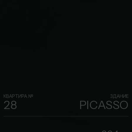
КВАРТИРА №
ЗДАНИЕ
28
PICASSO