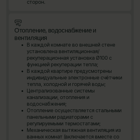
сторон.
Отопление, водоснабжение и
вентиляция
В каждой комнате во внешней стене
установлена вентиляционная/
рекуперационная установка Ø100 с
функцией рекуперации тепла;
В каждой квартире предусмотрены
индивидуальные электронные счётчики
тепла, холодной и горячей воды;
Централизованные системы
канализации, отопления и
водоснабжения;
Отопление осуществляется стальными
панельными радиаторами с
регулируемыми термостатами;
Механическая вытяжная вентиляция из
ванных комнат (включается вместе со