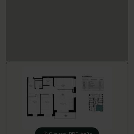
Скачать PDF-файл