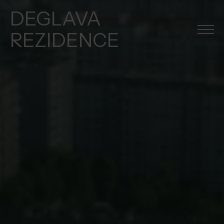
DEGLAVA
REZIDENCE