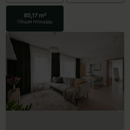
85,17 m²
Общая площадь