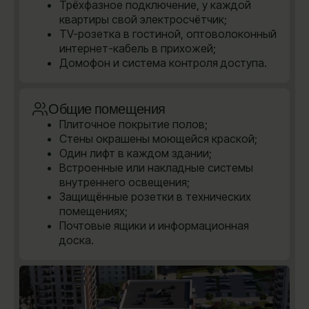
Трёхфазное подключение, у каждой
квартиры свой электросчётчик;
TV-розетка в гостиной, оптоволоконный
интернет-кабель в прихожей;
Домофон и система контроля доступа.
Общие помещения
Плиточное покрытие полов;
Стены окрашены моющейся краской;
Один лифт в каждом здании;
Встроенные или накладные системы
внутреннего освещения;
Защищённые розетки в технических
помещениях;
Почтовые ящики и информационная
доска.