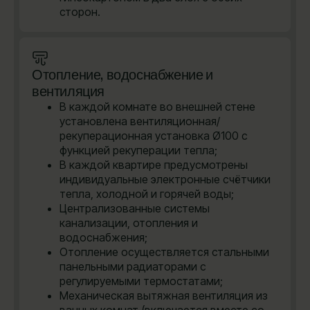
сторон.
Отопление, водоснабжение и
вентиляция
В каждой комнате во внешней стене
установлена вентиляционная/
рекуперационная установка Ø100 с
функцией рекуперации тепла;
В каждой квартире предусмотрены
индивидуальные электронные счётчики
тепла, холодной и горячей воды;
Централизованные системы
канализации, отопления и
водоснабжения;
Отопление осуществляется стальными
панельными радиаторами с
регулируемыми термостатами;
Механическая вытяжная вентиляция из