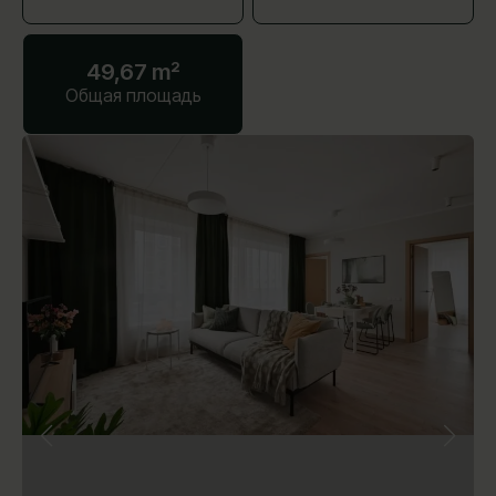
49,67 m²
Общая площадь