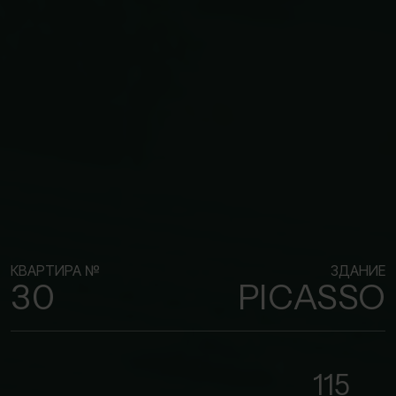
КВАРТИРА №
ЗДАНИЕ
30
PICASSO
115