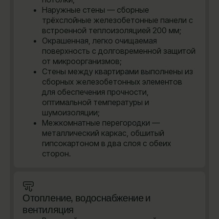
Наружные стены — сборные
трёхслойные железобетонные панели с
встроенной теплоизоляцией 200 мм;
Окрашенная, легко очищаемая
поверхность с долговременной защитой
от микроорганизмов;
Стены между квартирами выполнены из
сборных железобетонных элементов
для обеспечения прочности,
оптимальной температуры и
шумоизоляции;
Межкомнатные перегородки —
металлический каркас, обшитый
гипсокартоном в два слоя с обеих
сторон.
Отопление, водоснабжение и
вентиляция