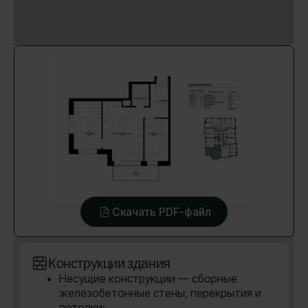
Скачать PDF-файл
Конструкции здания
Несущие конструкции — сборные
железобетонные стены, перекрытия и
потолки;