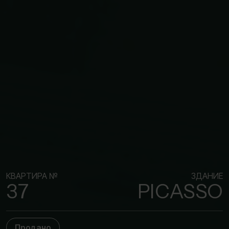
КВАРТИРА №
ЗДАНИЕ
37
PICASSO
Продано