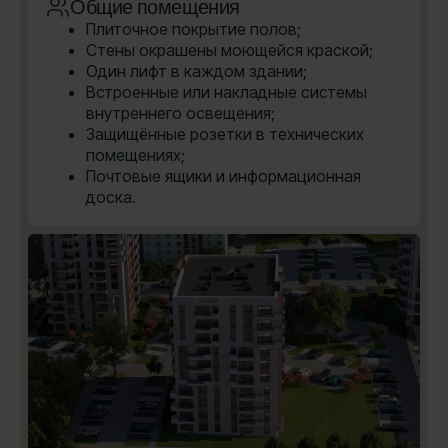
Общие помещения
Плиточное покрытие полов;
Стены окрашены моющейся краской;
Один лифт в каждом здании;
Встроенные или накладные системы
внутреннего освещения;
Защищённые розетки в технических
помещениях;
Почтовые ящики и информационная
доска.