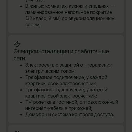
В жилых комнатах, кухнях и спальнях —
ламинированное напольное покрытие
(32 класс, 8 мм) со звукоизоляционным
слоем.
Электроинсталляция и слаботочные
сети
Электросеть с защитой от поражения
электрическим током;
Трёхфазное подключение, у каждой
квартиры свой электросчётчик;
Трёхфазное подключение, у каждой
квартиры свой электросчётчик;
TV-розетка в гостиной, оптоволоконный
интернет-кабель в прихожей;
Домофон и система контроля доступа.