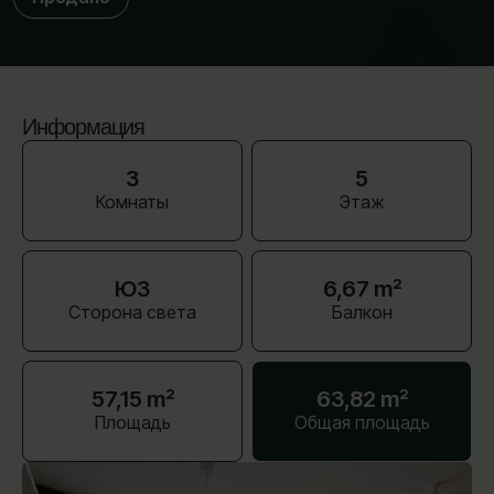
Информация
3
5
Комнаты
Этаж
ЮЗ
6,67 m²
Сторона света
Балкон
57,15 m²
63,82 m²
Площадь
Общая площадь