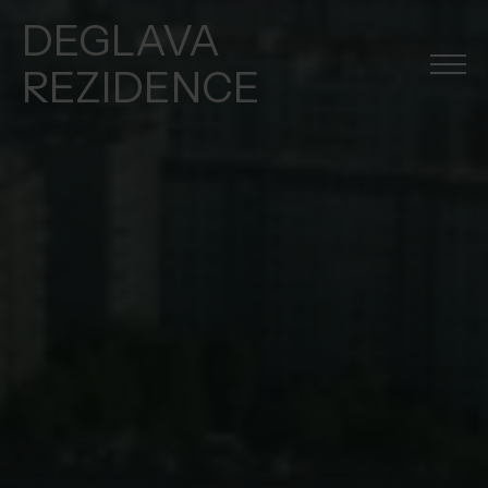
DEGLAVA
REZIDENCE