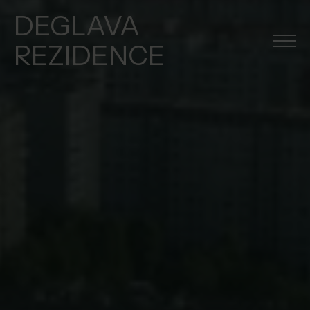
DEGLAVA
REZIDENCE