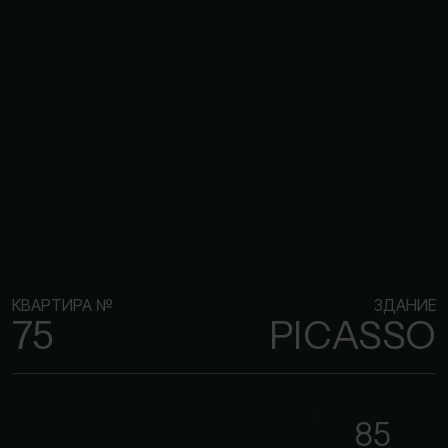
КВАРТИРА №
ЗДАНИЕ
75
PICASSO
85