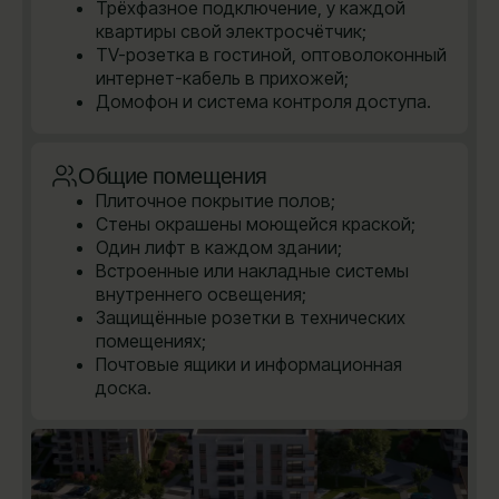
Трёхфазное подключение, у каждой
квартиры свой электросчётчик;
TV-розетка в гостиной, оптоволоконный
интернет-кабель в прихожей;
Домофон и система контроля доступа.
Общие помещения
Плиточное покрытие полов;
Стены окрашены моющейся краской;
Один лифт в каждом здании;
Встроенные или накладные системы
внутреннего освещения;
Защищённые розетки в технических
помещениях;
Почтовые ящики и информационная
доска.