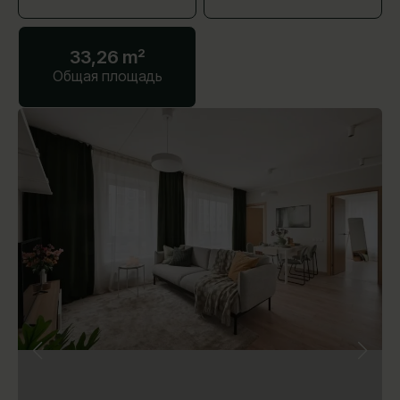
33,26 m²
Общая площадь