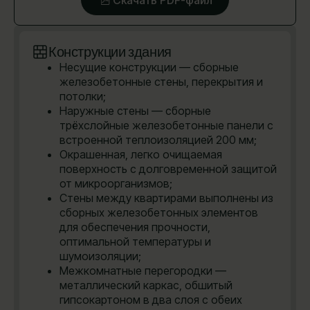
Конструкции здания
Несущие конструкции — сборные
железобетонные стены, перекрытия и
потолки;
Наружные стены — сборные
трёхслойные железобетонные панели с
встроенной теплоизоляцией 200 мм;
Окрашенная, легко очищаемая
поверхность с долговременной защитой
от микроорганизмов;
Стены между квартирами выполнены из
сборных железобетонных элементов
для обеспечения прочности,
оптимальной температуры и
шумоизоляции;
Межкомнатные перегородки —
металлический каркас, обшитый
гипсокартоном в два слоя с обеих