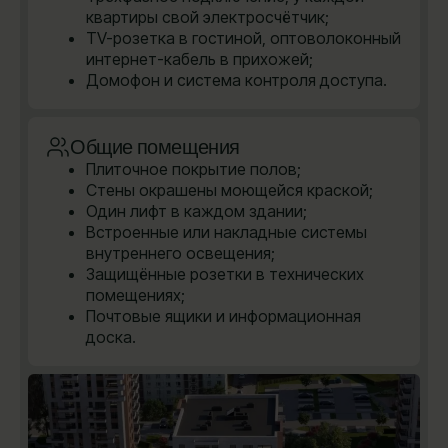
квартиры свой электросчётчик;
TV-розетка в гостиной, оптоволоконный
интернет-кабель в прихожей;
Домофон и система контроля доступа.
Общие помещения
Плиточное покрытие полов;
Стены окрашены моющейся краской;
Один лифт в каждом здании;
Встроенные или накладные системы
внутреннего освещения;
Защищённые розетки в технических
помещениях;
Почтовые ящики и информационная
доска.