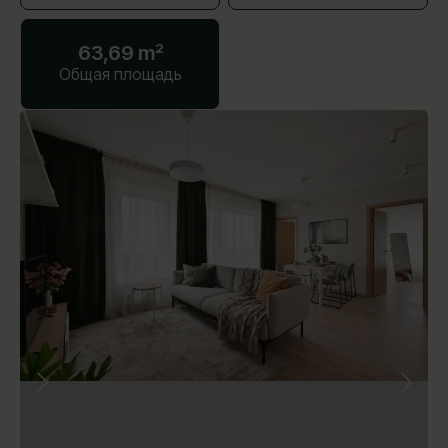
63,69 m²
Общая площадь