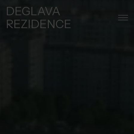
DEGLAVA
REZIDENCE