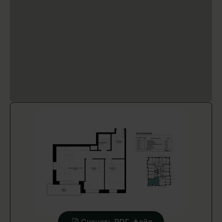
Скачать PDF-файл