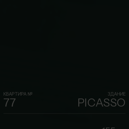
КВАРТИРА №
ЗДАНИЕ
77
PICASSO