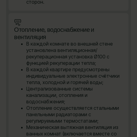
сторон.
Отопление, водоснабжение и
вентиляция
В каждой комнате во внешней стене
установлена вентиляционная/
рекуперационная установка Ø100 с
функцией рекуперации тепла;
В каждой квартире предусмотрены
индивидуальные электронные счётчики
тепла, холодной и горячей воды;
Централизованные системы
канализации, отопления и
водоснабжения;
Отопление осуществляется стальными
панельными радиаторами с
регулируемыми термостатами;
Механическая вытяжная вентиляция из
ванных комнат (включается вместе со