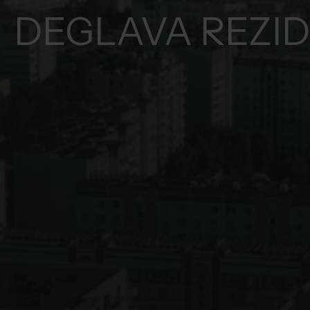
DEGLAVA REZI