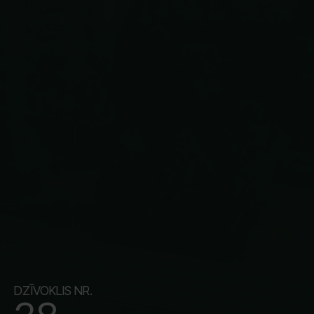
DZĪVOKLIS NR.