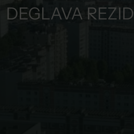
DEGLAVA REZI