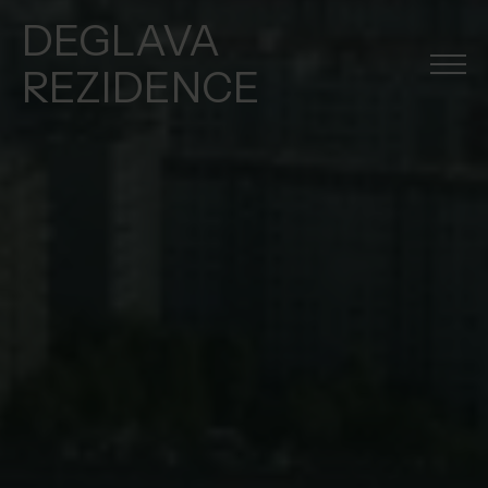
DEGLAVA
REZIDENCE