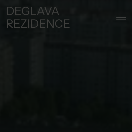
DEGLAVA
REZIDENCE