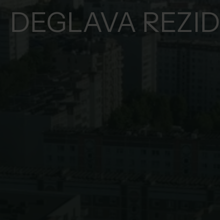
DEGLAVA REZI