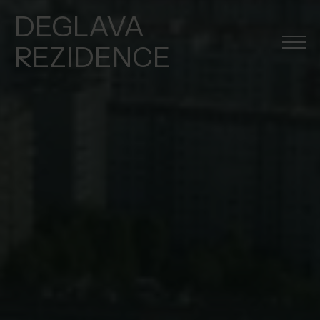
DEGLAVA
REZIDENCE