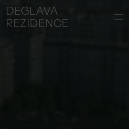
DEGLAVA
REZIDENCE