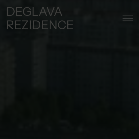
DEGLAVA
REZIDENCE