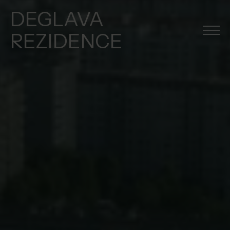
DEGLAVA
REZIDENCE