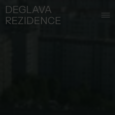
DEGLAVA
REZIDENCE