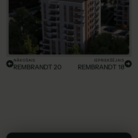
NĀKOŠAIS
IEPRIEKŠĒJAIS
REMBRANDT 20
REMBRANDT 18