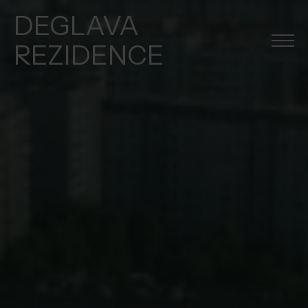
DEGLAVA
REZIDENCE