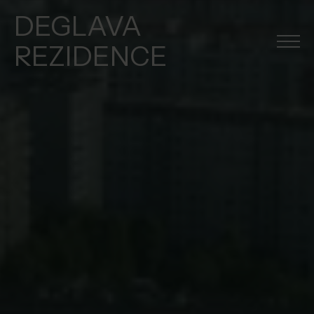
DEGLAVA
REZIDENCE