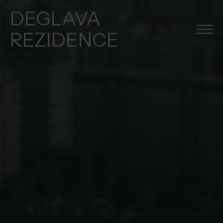
DEGLAVA
REZIDENCE