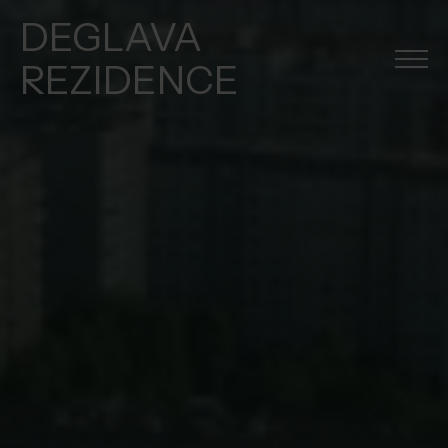
DEGLAVA
REZIDENCE