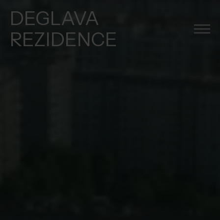
DEGLAVA
REZIDENCE