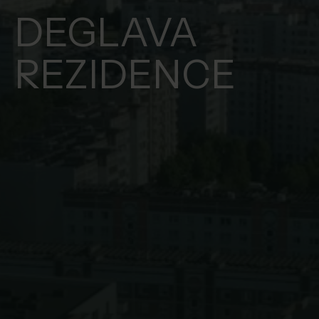
DEGLAVA
REZIDENCE