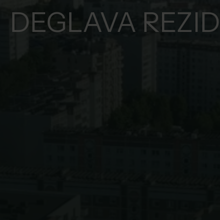
DEGLAVA REZI