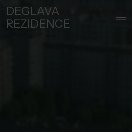
DEGLAVA
REZIDENCE