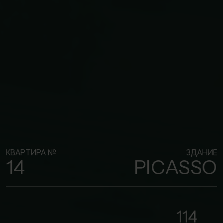
КВАРТИРА №
ЗДАНИЕ
14
PICASSO
114