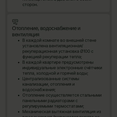
сторон.
Отопление, водоснабжение и
вентиляция
В каждой комнате во внешней стене
установлена вентиляционная/
рекуперационная установка Ø100 с
функцией рекуперации тепла;
В каждой квартире предусмотрены
индивидуальные электронные счётчики
тепла, холодной и горячей воды;
Централизованные системы
канализации, отопления и
водоснабжения;
Отопление осуществляется стальными
панельными радиаторами с
регулируемыми термостатами;
Механическая вытяжная вентиляция из