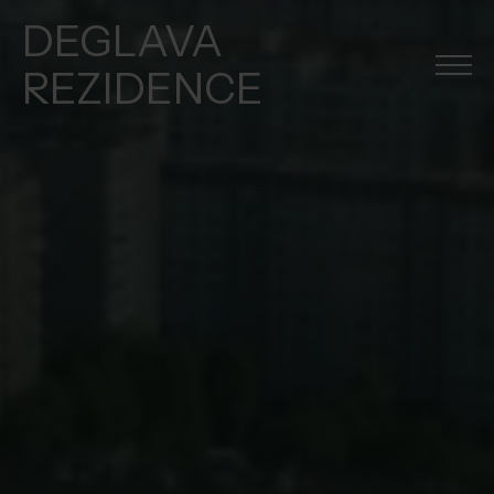
DEGLAVA
REZIDENCE