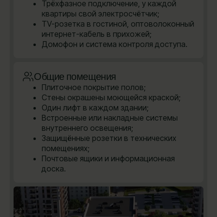
Трёхфазное подключение, у каждой
квартиры свой электросчётчик;
TV-розетка в гостиной, оптоволоконный
интернет-кабель в прихожей;
Домофон и система контроля доступа.
Общие помещения
Плиточное покрытие полов;
Стены окрашены моющейся краской;
Один лифт в каждом здании;
Встроенные или накладные системы
внутреннего освещения;
Защищённые розетки в технических
помещениях;
Почтовые ящики и информационная
доска.