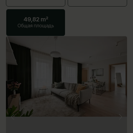
49,82 m²
Общая площадь