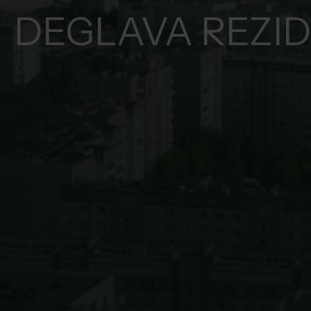
DEGLAVA REZI