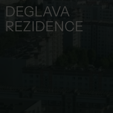
DEGLAVA
REZIDENCE